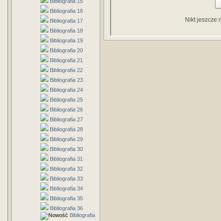
Bibliografia 15
Bibliografia 16
Nikt jeszcze 
Bibliografia 17
Bibliografia 18
Bibliografia 19
Bibliografia 20
Bibliografia 21
Bibliografia 22
Bibliografia 23
Bibliografia 24
Bibliografia 25
Bibliografia 26
Bibliografia 27
Bibliografia 28
Bibliografia 29
Bibliografia 30
Bibliografia 31
Bibliografia 32
Bibliografia 33
Bibliografia 34
Bibliografia 35
Bibliografia 36
Bibliografia