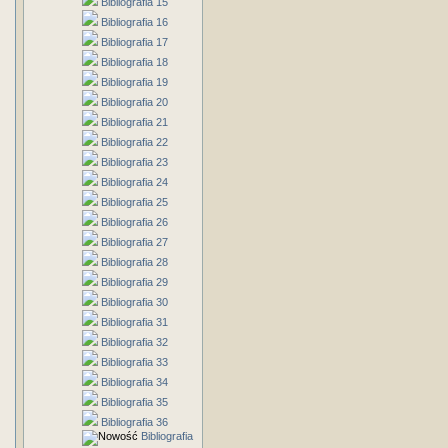
Bibliografia 15
Bibliografia 16
Bibliografia 17
Bibliografia 18
Bibliografia 19
Bibliografia 20
Bibliografia 21
Bibliografia 22
Bibliografia 23
Bibliografia 24
Bibliografia 25
Bibliografia 26
Bibliografia 27
Bibliografia 28
Bibliografia 29
Bibliografia 30
Bibliografia 31
Bibliografia 32
Bibliografia 33
Bibliografia 34
Bibliografia 35
Bibliografia 36
Bibliografia