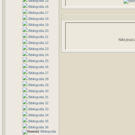
Bibliografia 15
Bibliografia 16
Bibliografia 17
Bibliografia 18
Bibliografia 19
Bibliografia 20
Bibliografia 21
Nikt jeszc
Bibliografia 22
Bibliografia 23
Bibliografia 24
Bibliografia 25
Bibliografia 26
Bibliografia 27
Bibliografia 28
Bibliografia 29
Bibliografia 30
Bibliografia 31
Bibliografia 32
Bibliografia 33
Bibliografia 34
Bibliografia 35
Bibliografia 36
Bibliografia