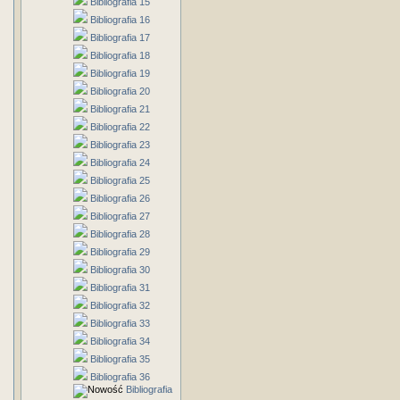
Bibliografia 15
Bibliografia 16
Bibliografia 17
Bibliografia 18
Bibliografia 19
Bibliografia 20
Bibliografia 21
Bibliografia 22
Bibliografia 23
Bibliografia 24
Bibliografia 25
Bibliografia 26
Bibliografia 27
Bibliografia 28
Bibliografia 29
Bibliografia 30
Bibliografia 31
Bibliografia 32
Bibliografia 33
Bibliografia 34
Bibliografia 35
Bibliografia 36
Bibliografia