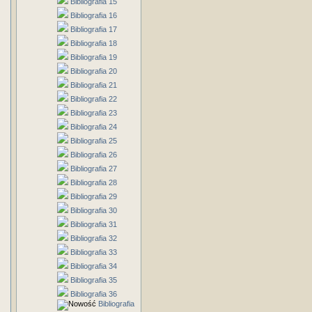
Bibliografia 15
Bibliografia 16
Bibliografia 17
Bibliografia 18
Bibliografia 19
Bibliografia 20
Bibliografia 21
Bibliografia 22
Bibliografia 23
Bibliografia 24
Bibliografia 25
Bibliografia 26
Bibliografia 27
Bibliografia 28
Bibliografia 29
Bibliografia 30
Bibliografia 31
Bibliografia 32
Bibliografia 33
Bibliografia 34
Bibliografia 35
Bibliografia 36
Bibliografia