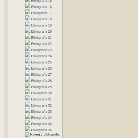
Bibliografia 15
Bibliografia 16
Bibliografia 17
Bibliografia 18
Bibliografia 19
Bibliografia 20
Bibliografia 21
Bibliografia 22
Bibliografia 23
Bibliografia 24
Bibliografia 25
Bibliografia 26
Bibliografia 27
Bibliografia 28
Bibliografia 29
Bibliografia 30
Bibliografia 31
Bibliografia 32
Bibliografia 33
Bibliografia 34
Bibliografia 35
Bibliografia 36
Bibliografia