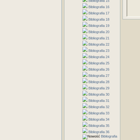
Bibliografia 15
Bibliografia 16
Bibliografia 17
Bibliografia 18
Bibliografia 19
Bibliografia 20
Bibliografia 21
Bibliografia 22
Bibliografia 23
Bibliografia 24
Bibliografia 25
Bibliografia 26
Bibliografia 27
Bibliografia 28
Bibliografia 29
Bibliografia 30
Bibliografia 31
Bibliografia 32
Bibliografia 33
Bibliografia 34
Bibliografia 35
Bibliografia 36
Bibliografia