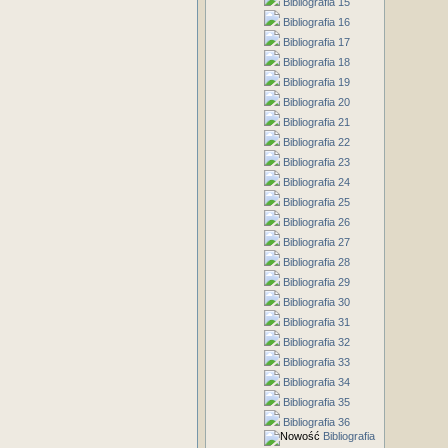
Bibliografia 15
Bibliografia 16
Bibliografia 17
Bibliografia 18
Bibliografia 19
Bibliografia 20
Bibliografia 21
Bibliografia 22
Bibliografia 23
Bibliografia 24
Bibliografia 25
Bibliografia 26
Bibliografia 27
Bibliografia 28
Bibliografia 29
Bibliografia 30
Bibliografia 31
Bibliografia 32
Bibliografia 33
Bibliografia 34
Bibliografia 35
Bibliografia 36
Bibliografia