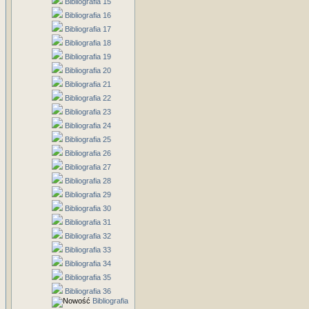
Bibliografia 15
Bibliografia 16
Bibliografia 17
Bibliografia 18
Bibliografia 19
Bibliografia 20
Bibliografia 21
Bibliografia 22
Bibliografia 23
Bibliografia 24
Bibliografia 25
Bibliografia 26
Bibliografia 27
Bibliografia 28
Bibliografia 29
Bibliografia 30
Bibliografia 31
Bibliografia 32
Bibliografia 33
Bibliografia 34
Bibliografia 35
Bibliografia 36
Bibliografia