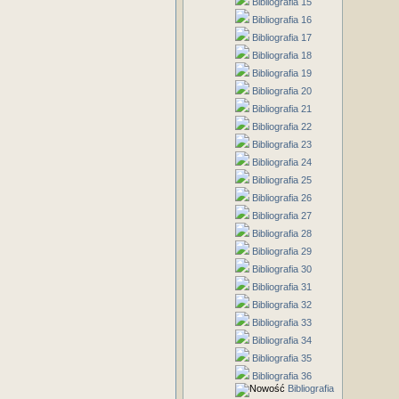
Bibliografia 15
Bibliografia 16
Bibliografia 17
Bibliografia 18
Bibliografia 19
Bibliografia 20
Bibliografia 21
Bibliografia 22
Bibliografia 23
Bibliografia 24
Bibliografia 25
Bibliografia 26
Bibliografia 27
Bibliografia 28
Bibliografia 29
Bibliografia 30
Bibliografia 31
Bibliografia 32
Bibliografia 33
Bibliografia 34
Bibliografia 35
Bibliografia 36
Bibliografia