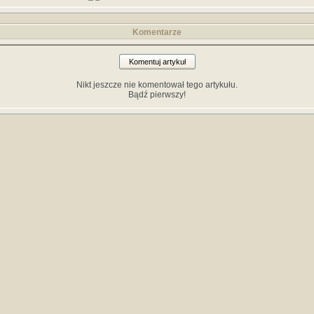
Komentarze
Komentuj artykuł
Nikt jeszcze nie komentował tego artykułu.
Bądź pierwszy!