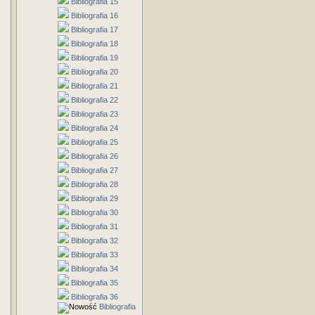
Bibliografia 15
Bibliografia 16
Bibliografia 17
Bibliografia 18
Bibliografia 19
Bibliografia 20
Bibliografia 21
Bibliografia 22
Bibliografia 23
Bibliografia 24
Bibliografia 25
Bibliografia 26
Bibliografia 27
Bibliografia 28
Bibliografia 29
Bibliografia 30
Bibliografia 31
Bibliografia 32
Bibliografia 33
Bibliografia 34
Bibliografia 35
Bibliografia 36
Bibliografia