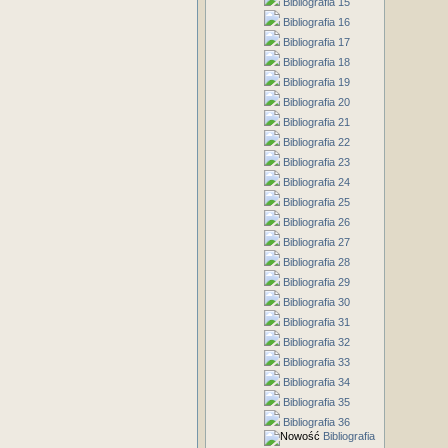
Bibliografia 15
Bibliografia 16
Bibliografia 17
Bibliografia 18
Bibliografia 19
Bibliografia 20
Bibliografia 21
Bibliografia 22
Bibliografia 23
Bibliografia 24
Bibliografia 25
Bibliografia 26
Bibliografia 27
Bibliografia 28
Bibliografia 29
Bibliografia 30
Bibliografia 31
Bibliografia 32
Bibliografia 33
Bibliografia 34
Bibliografia 35
Bibliografia 36
Bibliografia