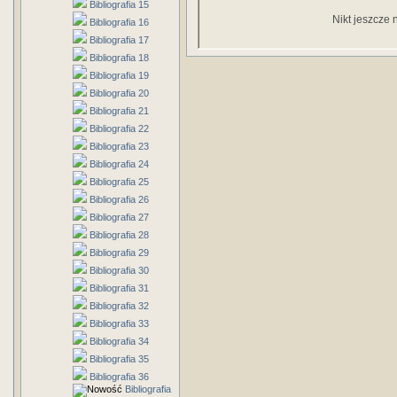
Bibliografia 15
Nikt jeszcze 
Bibliografia 16
Bibliografia 17
Bibliografia 18
Bibliografia 19
Bibliografia 20
Bibliografia 21
Bibliografia 22
Bibliografia 23
Bibliografia 24
Bibliografia 25
Bibliografia 26
Bibliografia 27
Bibliografia 28
Bibliografia 29
Bibliografia 30
Bibliografia 31
Bibliografia 32
Bibliografia 33
Bibliografia 34
Bibliografia 35
Bibliografia 36
Bibliografia