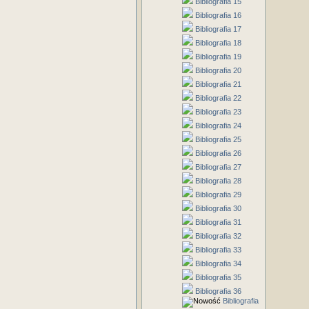
Bibliografia 15
Bibliografia 16
Bibliografia 17
Bibliografia 18
Bibliografia 19
Bibliografia 20
Bibliografia 21
Bibliografia 22
Bibliografia 23
Bibliografia 24
Bibliografia 25
Bibliografia 26
Bibliografia 27
Bibliografia 28
Bibliografia 29
Bibliografia 30
Bibliografia 31
Bibliografia 32
Bibliografia 33
Bibliografia 34
Bibliografia 35
Bibliografia 36
Bibliografia