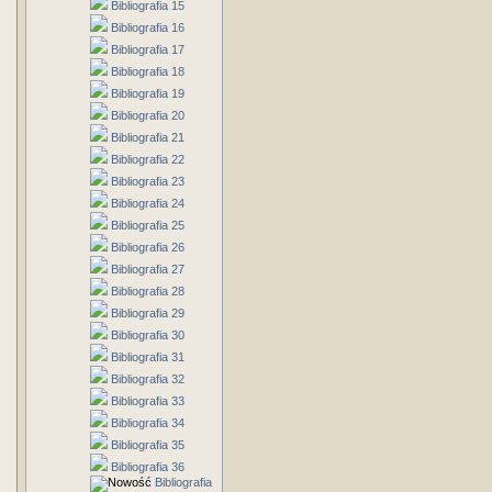
Bibliografia 15
Bibliografia 16
Bibliografia 17
Bibliografia 18
Bibliografia 19
Bibliografia 20
Bibliografia 21
Bibliografia 22
Bibliografia 23
Bibliografia 24
Bibliografia 25
Bibliografia 26
Bibliografia 27
Bibliografia 28
Bibliografia 29
Bibliografia 30
Bibliografia 31
Bibliografia 32
Bibliografia 33
Bibliografia 34
Bibliografia 35
Bibliografia 36
Bibliografia