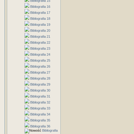
Bibliografia 15
Bibliografia 16
Bibliografia 17
Bibliografia 18
Bibliografia 19
Bibliografia 20
Bibliografia 21
Bibliografia 22
Bibliografia 23
Bibliografia 24
Bibliografia 25
Bibliografia 26
Bibliografia 27
Bibliografia 28
Bibliografia 29
Bibliografia 30
Bibliografia 31
Bibliografia 32
Bibliografia 33
Bibliografia 34
Bibliografia 35
Bibliografia 36
Bibliografia