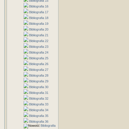
Bibliografia 15
Bibliografia 16
Bibliografia 17
Bibliografia 18
Bibliografia 19
Bibliografia 20
Bibliografia 21
Bibliografia 22
Bibliografia 23
Bibliografia 24
Bibliografia 25
Bibliografia 26
Bibliografia 27
Bibliografia 28
Bibliografia 29
Bibliografia 30
Bibliografia 31
Bibliografia 32
Bibliografia 33
Bibliografia 34
Bibliografia 35
Bibliografia 36
Bibliografia