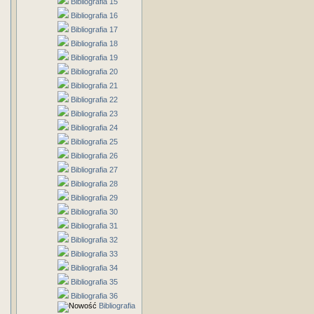
Bibliografia 15
Bibliografia 16
Bibliografia 17
Bibliografia 18
Bibliografia 19
Bibliografia 20
Bibliografia 21
Bibliografia 22
Bibliografia 23
Bibliografia 24
Bibliografia 25
Bibliografia 26
Bibliografia 27
Bibliografia 28
Bibliografia 29
Bibliografia 30
Bibliografia 31
Bibliografia 32
Bibliografia 33
Bibliografia 34
Bibliografia 35
Bibliografia 36
Bibliografia