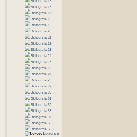
Bibliografia 15
Bibliografia 16
Bibliografia 17
Bibliografia 18
Bibliografia 19
Bibliografia 20
Bibliografia 21
Bibliografia 22
Bibliografia 23
Bibliografia 24
Bibliografia 25
Bibliografia 26
Bibliografia 27
Bibliografia 28
Bibliografia 29
Bibliografia 30
Bibliografia 31
Bibliografia 32
Bibliografia 33
Bibliografia 34
Bibliografia 35
Bibliografia 36
Bibliografia