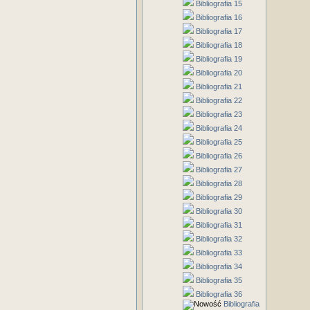
Bibliografia 15
Bibliografia 16
Bibliografia 17
Bibliografia 18
Bibliografia 19
Bibliografia 20
Bibliografia 21
Bibliografia 22
Bibliografia 23
Bibliografia 24
Bibliografia 25
Bibliografia 26
Bibliografia 27
Bibliografia 28
Bibliografia 29
Bibliografia 30
Bibliografia 31
Bibliografia 32
Bibliografia 33
Bibliografia 34
Bibliografia 35
Bibliografia 36
Bibliografia