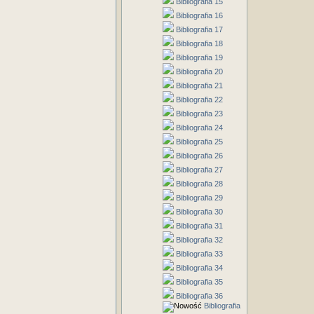
Bibliografia 15
Bibliografia 16
Bibliografia 17
Bibliografia 18
Bibliografia 19
Bibliografia 20
Bibliografia 21
Bibliografia 22
Bibliografia 23
Bibliografia 24
Bibliografia 25
Bibliografia 26
Bibliografia 27
Bibliografia 28
Bibliografia 29
Bibliografia 30
Bibliografia 31
Bibliografia 32
Bibliografia 33
Bibliografia 34
Bibliografia 35
Bibliografia 36
Bibliografia