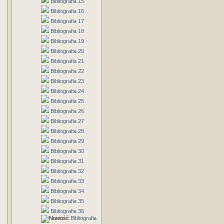
Bibliografia 15
Bibliografia 16
Bibliografia 17
Bibliografia 18
Bibliografia 19
Bibliografia 20
Bibliografia 21
Bibliografia 22
Bibliografia 23
Bibliografia 24
Bibliografia 25
Bibliografia 26
Bibliografia 27
Bibliografia 28
Bibliografia 29
Bibliografia 30
Bibliografia 31
Bibliografia 32
Bibliografia 33
Bibliografia 34
Bibliografia 35
Bibliografia 36
Bibliografia