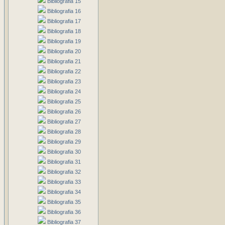
Bibliografia 15
Bibliografia 16
Bibliografia 17
Bibliografia 18
Bibliografia 19
Bibliografia 20
Bibliografia 21
Bibliografia 22
Bibliografia 23
Bibliografia 24
Bibliografia 25
Bibliografia 26
Bibliografia 27
Bibliografia 28
Bibliografia 29
Bibliografia 30
Bibliografia 31
Bibliografia 32
Bibliografia 33
Bibliografia 34
Bibliografia 35
Bibliografia 36
Bibliografia 37