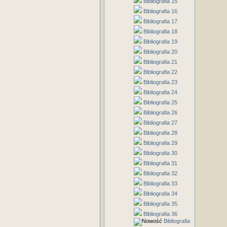
Bibliografia 15
Bibliografia 16
Bibliografia 17
Bibliografia 18
Bibliografia 19
Bibliografia 20
Bibliografia 21
Bibliografia 22
Bibliografia 23
Bibliografia 24
Bibliografia 25
Bibliografia 26
Bibliografia 27
Bibliografia 28
Bibliografia 29
Bibliografia 30
Bibliografia 31
Bibliografia 32
Bibliografia 33
Bibliografia 34
Bibliografia 35
Bibliografia 36
Bibliografia