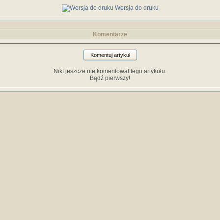
Wersja do druku
Komentarze
Komentuj artykuł
Nikt jeszcze nie komentował tego artykułu.
Bądź pierwszy!