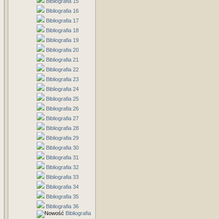
Bibliografia 15
Bibliografia 16
Bibliografia 17
Bibliografia 18
Bibliografia 19
Bibliografia 20
Bibliografia 21
Bibliografia 22
Bibliografia 23
Bibliografia 24
Bibliografia 25
Bibliografia 26
Bibliografia 27
Bibliografia 28
Bibliografia 29
Bibliografia 30
Bibliografia 31
Bibliografia 32
Bibliografia 33
Bibliografia 34
Bibliografia 35
Bibliografia 36
Bibliografia