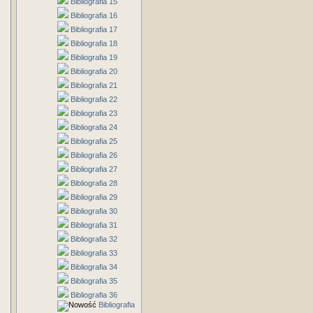
Bibliografia 15
Bibliografia 16
Bibliografia 17
Bibliografia 18
Bibliografia 19
Bibliografia 20
Bibliografia 21
Bibliografia 22
Bibliografia 23
Bibliografia 24
Bibliografia 25
Bibliografia 26
Bibliografia 27
Bibliografia 28
Bibliografia 29
Bibliografia 30
Bibliografia 31
Bibliografia 32
Bibliografia 33
Bibliografia 34
Bibliografia 35
Bibliografia 36
Bibliografia