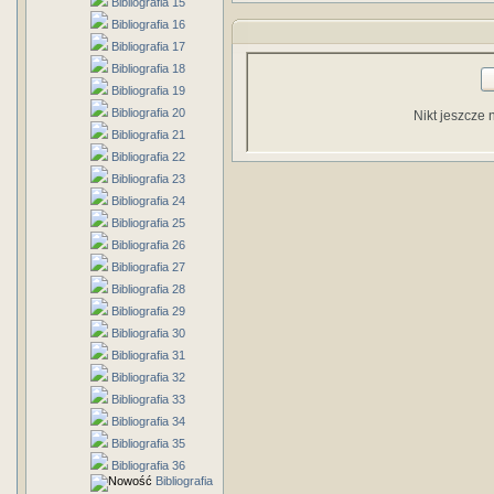
Bibliografia 15
Bibliografia 16
Bibliografia 17
Bibliografia 18
Bibliografia 19
Bibliografia 20
Nikt jeszcze 
Bibliografia 21
Bibliografia 22
Bibliografia 23
Bibliografia 24
Bibliografia 25
Bibliografia 26
Bibliografia 27
Bibliografia 28
Bibliografia 29
Bibliografia 30
Bibliografia 31
Bibliografia 32
Bibliografia 33
Bibliografia 34
Bibliografia 35
Bibliografia 36
Bibliografia