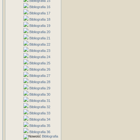
Bibliografia 15
Bibliografia 16
Bibliografia 17
Bibliografia 18
Bibliografia 19
Bibliografia 20
Bibliografia 21
Bibliografia 22
Bibliografia 23
Bibliografia 24
Bibliografia 25
Bibliografia 26
Bibliografia 27
Bibliografia 28
Bibliografia 29
Bibliografia 30
Bibliografia 31
Bibliografia 32
Bibliografia 33
Bibliografia 34
Bibliografia 35
Bibliografia 36
Bibliografia