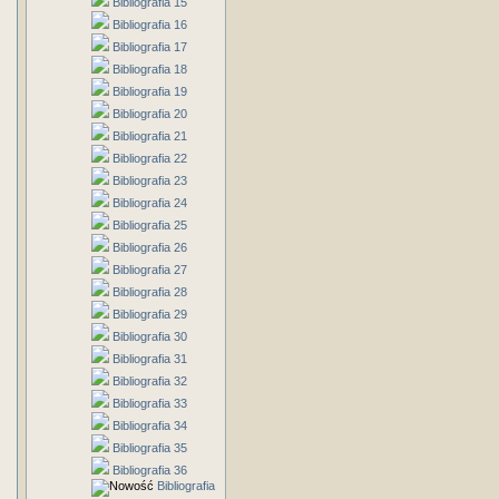
Bibliografia 15
Bibliografia 16
Bibliografia 17
Bibliografia 18
Bibliografia 19
Bibliografia 20
Bibliografia 21
Bibliografia 22
Bibliografia 23
Bibliografia 24
Bibliografia 25
Bibliografia 26
Bibliografia 27
Bibliografia 28
Bibliografia 29
Bibliografia 30
Bibliografia 31
Bibliografia 32
Bibliografia 33
Bibliografia 34
Bibliografia 35
Bibliografia 36
Bibliografia