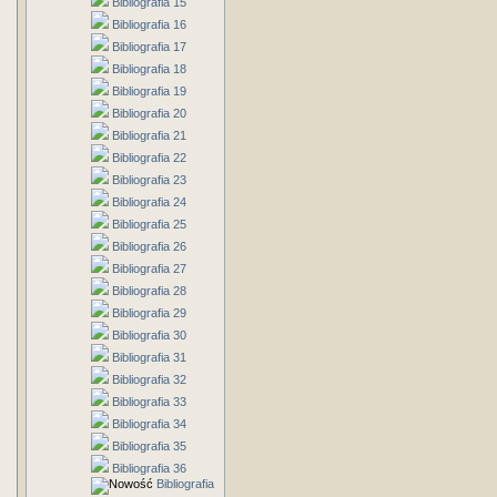
Bibliografia 15
Bibliografia 16
Bibliografia 17
Bibliografia 18
Bibliografia 19
Bibliografia 20
Bibliografia 21
Bibliografia 22
Bibliografia 23
Bibliografia 24
Bibliografia 25
Bibliografia 26
Bibliografia 27
Bibliografia 28
Bibliografia 29
Bibliografia 30
Bibliografia 31
Bibliografia 32
Bibliografia 33
Bibliografia 34
Bibliografia 35
Bibliografia 36
Bibliografia