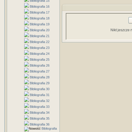
Bibliografia 15
Bibliografia 16
Bibliografia 17
Bibliografia 18
Bibliografia 19
Nikt jeszcze 
Bibliografia 20
Bibliografia 21
Bibliografia 22
Bibliografia 23
Bibliografia 24
Bibliografia 25
Bibliografia 26
Bibliografia 27
Bibliografia 28
Bibliografia 29
Bibliografia 30
Bibliografia 31
Bibliografia 32
Bibliografia 33
Bibliografia 34
Bibliografia 35
Bibliografia 36
Bibliografia