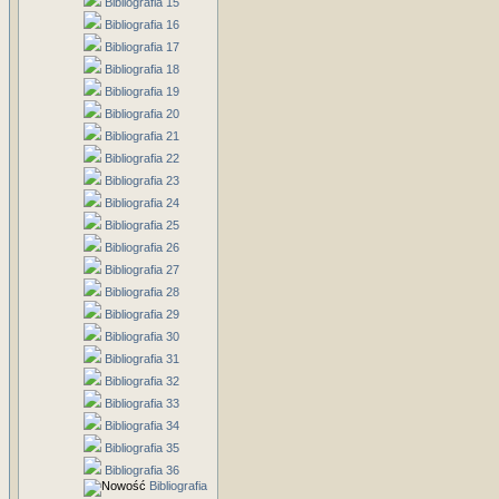
Bibliografia 15
Bibliografia 16
Bibliografia 17
Bibliografia 18
Bibliografia 19
Bibliografia 20
Bibliografia 21
Bibliografia 22
Bibliografia 23
Bibliografia 24
Bibliografia 25
Bibliografia 26
Bibliografia 27
Bibliografia 28
Bibliografia 29
Bibliografia 30
Bibliografia 31
Bibliografia 32
Bibliografia 33
Bibliografia 34
Bibliografia 35
Bibliografia 36
Bibliografia