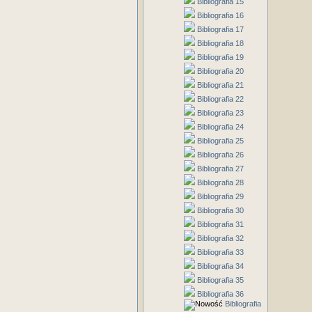
Bibliografia 15
Bibliografia 16
Bibliografia 17
Bibliografia 18
Bibliografia 19
Bibliografia 20
Bibliografia 21
Bibliografia 22
Bibliografia 23
Bibliografia 24
Bibliografia 25
Bibliografia 26
Bibliografia 27
Bibliografia 28
Bibliografia 29
Bibliografia 30
Bibliografia 31
Bibliografia 32
Bibliografia 33
Bibliografia 34
Bibliografia 35
Bibliografia 36
Bibliografia