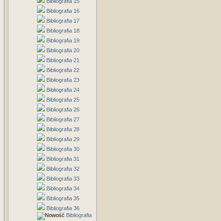
Bibliografia 15
Bibliografia 16
Bibliografia 17
Bibliografia 18
Bibliografia 19
Bibliografia 20
Bibliografia 21
Bibliografia 22
Bibliografia 23
Bibliografia 24
Bibliografia 25
Bibliografia 26
Bibliografia 27
Bibliografia 28
Bibliografia 29
Bibliografia 30
Bibliografia 31
Bibliografia 32
Bibliografia 33
Bibliografia 34
Bibliografia 35
Bibliografia 36
Bibliografia