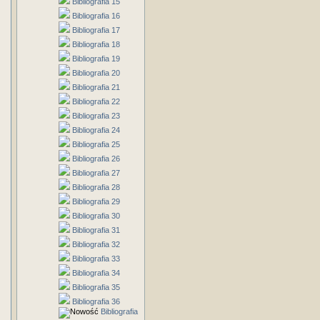
Bibliografia 15
Bibliografia 16
Bibliografia 17
Bibliografia 18
Bibliografia 19
Bibliografia 20
Bibliografia 21
Bibliografia 22
Bibliografia 23
Bibliografia 24
Bibliografia 25
Bibliografia 26
Bibliografia 27
Bibliografia 28
Bibliografia 29
Bibliografia 30
Bibliografia 31
Bibliografia 32
Bibliografia 33
Bibliografia 34
Bibliografia 35
Bibliografia 36
Bibliografia