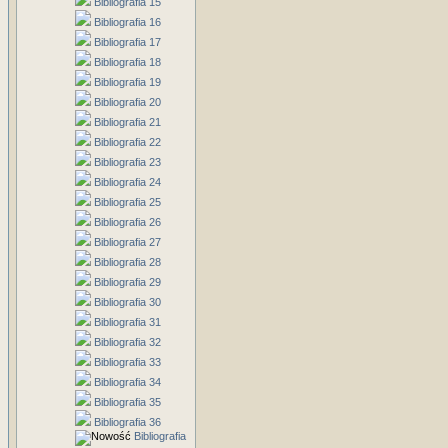
Bibliografia 15
Bibliografia 16
Bibliografia 17
Bibliografia 18
Bibliografia 19
Bibliografia 20
Bibliografia 21
Bibliografia 22
Bibliografia 23
Bibliografia 24
Bibliografia 25
Bibliografia 26
Bibliografia 27
Bibliografia 28
Bibliografia 29
Bibliografia 30
Bibliografia 31
Bibliografia 32
Bibliografia 33
Bibliografia 34
Bibliografia 35
Bibliografia 36
Bibliografia