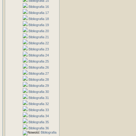
Bibliografia 15
Bibliografia 16
Bibliografia 17
Bibliografia 18
Bibliografia 19
Bibliografia 20
Bibliografia 21
Bibliografia 22
Bibliografia 23
Bibliografia 24
Bibliografia 25
Bibliografia 26
Bibliografia 27
Bibliografia 28
Bibliografia 29
Bibliografia 30
Bibliografia 31
Bibliografia 32
Bibliografia 33
Bibliografia 34
Bibliografia 35
Bibliografia 36
Bibliografia