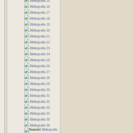
Bibliografia 15
Bibliografia 16
Bibliografia 17
Bibliografia 18
Bibliografia 19
Bibliografia 20
Bibliografia 21
Bibliografia 22
Bibliografia 23
Bibliografia 24
Bibliografia 25
Bibliografia 26
Bibliografia 27
Bibliografia 28
Bibliografia 29
Bibliografia 30
Bibliografia 31
Bibliografia 32
Bibliografia 33
Bibliografia 34
Bibliografia 35
Bibliografia 36
Bibliografia