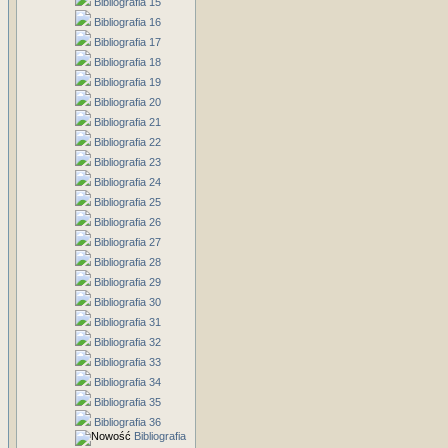
Bibliografia 15
Bibliografia 16
Bibliografia 17
Bibliografia 18
Bibliografia 19
Bibliografia 20
Bibliografia 21
Bibliografia 22
Bibliografia 23
Bibliografia 24
Bibliografia 25
Bibliografia 26
Bibliografia 27
Bibliografia 28
Bibliografia 29
Bibliografia 30
Bibliografia 31
Bibliografia 32
Bibliografia 33
Bibliografia 34
Bibliografia 35
Bibliografia 36
Bibliografia