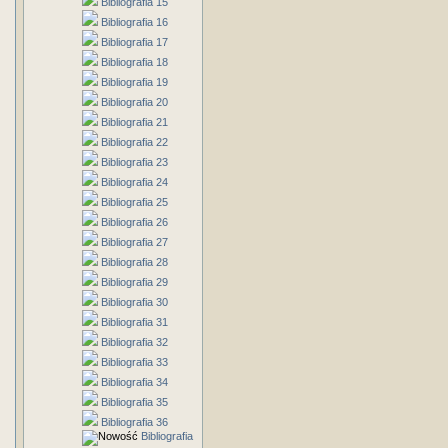
Bibliografia 15
Bibliografia 16
Bibliografia 17
Bibliografia 18
Bibliografia 19
Bibliografia 20
Bibliografia 21
Bibliografia 22
Bibliografia 23
Bibliografia 24
Bibliografia 25
Bibliografia 26
Bibliografia 27
Bibliografia 28
Bibliografia 29
Bibliografia 30
Bibliografia 31
Bibliografia 32
Bibliografia 33
Bibliografia 34
Bibliografia 35
Bibliografia 36
Bibliografia