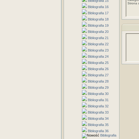
Bibliografia 15
Strona 
Bibliografia 16
Bibliografia 17
Bibliografia 18
Bibliografia 19
Bibliografia 20
Bibliografia 21
Bibliografia 22
Bibliografia 23
Bibliografia 24
Bibliografia 25
Bibliografia 26
Bibliografia 27
Bibliografia 28
Bibliografia 29
Bibliografia 30
Bibliografia 31
Bibliografia 32
Bibliografia 33
Bibliografia 34
Bibliografia 35
Bibliografia 36
Bibliografia