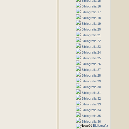
Bibliografia 15
Bibliografia 16
Bibliografia 17
Bibliografia 18
Bibliografia 19
Bibliografia 20
Bibliografia 21
Bibliografia 22
Bibliografia 23
Bibliografia 24
Bibliografia 25
Bibliografia 26
Bibliografia 27
Bibliografia 28
Bibliografia 29
Bibliografia 30
Bibliografia 31
Bibliografia 32
Bibliografia 33
Bibliografia 34
Bibliografia 35
Bibliografia 36
Bibliografia