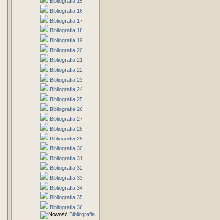
Bibliografia 15
Bibliografia 16
Bibliografia 17
Bibliografia 18
Bibliografia 19
Bibliografia 20
Bibliografia 21
Bibliografia 22
Bibliografia 23
Bibliografia 24
Bibliografia 25
Bibliografia 26
Bibliografia 27
Bibliografia 28
Bibliografia 29
Bibliografia 30
Bibliografia 31
Bibliografia 32
Bibliografia 33
Bibliografia 34
Bibliografia 35
Bibliografia 36
Bibliografia