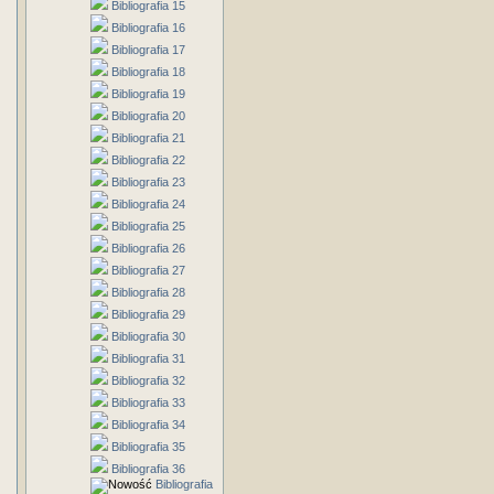
Bibliografia 15
Bibliografia 16
Bibliografia 17
Bibliografia 18
Bibliografia 19
Bibliografia 20
Bibliografia 21
Bibliografia 22
Bibliografia 23
Bibliografia 24
Bibliografia 25
Bibliografia 26
Bibliografia 27
Bibliografia 28
Bibliografia 29
Bibliografia 30
Bibliografia 31
Bibliografia 32
Bibliografia 33
Bibliografia 34
Bibliografia 35
Bibliografia 36
Bibliografia