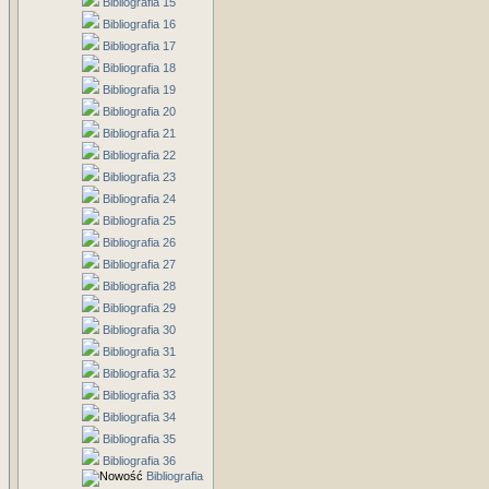
Bibliografia 15
Bibliografia 16
Bibliografia 17
Bibliografia 18
Bibliografia 19
Bibliografia 20
Bibliografia 21
Bibliografia 22
Bibliografia 23
Bibliografia 24
Bibliografia 25
Bibliografia 26
Bibliografia 27
Bibliografia 28
Bibliografia 29
Bibliografia 30
Bibliografia 31
Bibliografia 32
Bibliografia 33
Bibliografia 34
Bibliografia 35
Bibliografia 36
Bibliografia