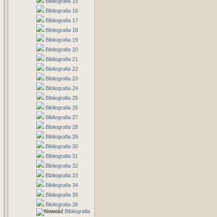
Bibliografia 15
Bibliografia 16
Bibliografia 17
Bibliografia 18
Bibliografia 19
Bibliografia 20
Bibliografia 21
Bibliografia 22
Bibliografia 23
Bibliografia 24
Bibliografia 25
Bibliografia 26
Bibliografia 27
Bibliografia 28
Bibliografia 29
Bibliografia 30
Bibliografia 31
Bibliografia 32
Bibliografia 33
Bibliografia 34
Bibliografia 35
Bibliografia 36
Bibliografia