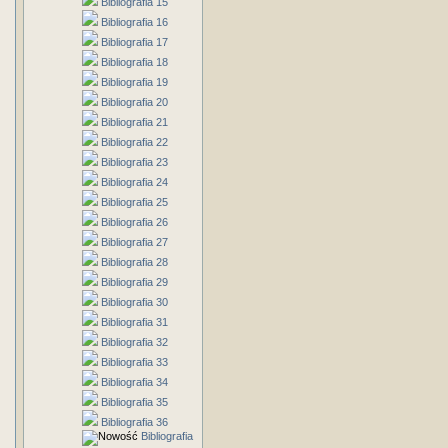
Bibliografia 15
Bibliografia 16
Bibliografia 17
Bibliografia 18
Bibliografia 19
Bibliografia 20
Bibliografia 21
Bibliografia 22
Bibliografia 23
Bibliografia 24
Bibliografia 25
Bibliografia 26
Bibliografia 27
Bibliografia 28
Bibliografia 29
Bibliografia 30
Bibliografia 31
Bibliografia 32
Bibliografia 33
Bibliografia 34
Bibliografia 35
Bibliografia 36
Bibliografia