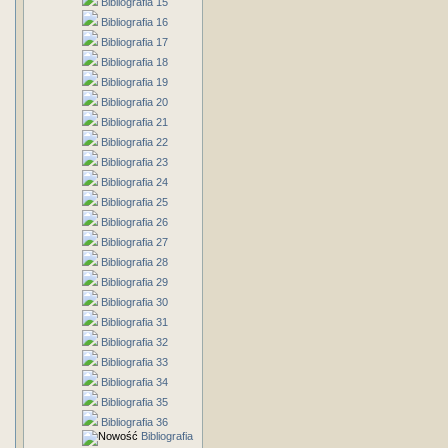
Bibliografia 15
Bibliografia 16
Bibliografia 17
Bibliografia 18
Bibliografia 19
Bibliografia 20
Bibliografia 21
Bibliografia 22
Bibliografia 23
Bibliografia 24
Bibliografia 25
Bibliografia 26
Bibliografia 27
Bibliografia 28
Bibliografia 29
Bibliografia 30
Bibliografia 31
Bibliografia 32
Bibliografia 33
Bibliografia 34
Bibliografia 35
Bibliografia 36
Bibliografia