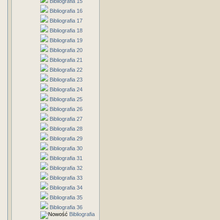
Bibliografia 15
Bibliografia 16
Bibliografia 17
Bibliografia 18
Bibliografia 19
Bibliografia 20
Bibliografia 21
Bibliografia 22
Bibliografia 23
Bibliografia 24
Bibliografia 25
Bibliografia 26
Bibliografia 27
Bibliografia 28
Bibliografia 29
Bibliografia 30
Bibliografia 31
Bibliografia 32
Bibliografia 33
Bibliografia 34
Bibliografia 35
Bibliografia 36
Bibliografia