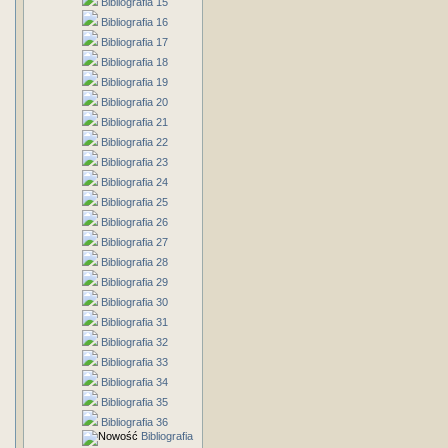
Bibliografia 15
Bibliografia 16
Bibliografia 17
Bibliografia 18
Bibliografia 19
Bibliografia 20
Bibliografia 21
Bibliografia 22
Bibliografia 23
Bibliografia 24
Bibliografia 25
Bibliografia 26
Bibliografia 27
Bibliografia 28
Bibliografia 29
Bibliografia 30
Bibliografia 31
Bibliografia 32
Bibliografia 33
Bibliografia 34
Bibliografia 35
Bibliografia 36
Bibliografia